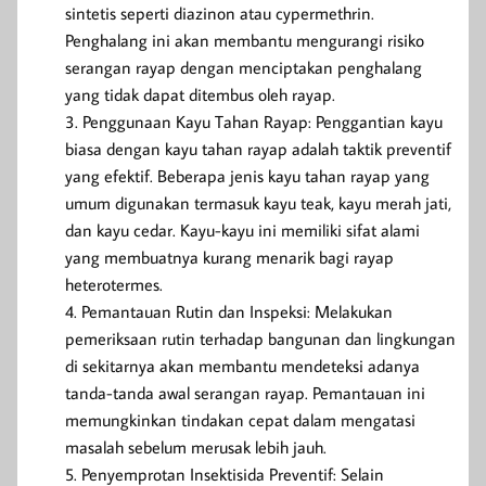
sintetis seperti diazinon atau cypermethrin.
Penghalang ini akan membantu mengurangi risiko
serangan rayap dengan menciptakan penghalang
yang tidak dapat ditembus oleh rayap.
Penggunaan Kayu Tahan Rayap: Penggantian kayu
biasa dengan kayu tahan rayap adalah taktik preventif
yang efektif. Beberapa jenis kayu tahan rayap yang
umum digunakan termasuk kayu teak, kayu merah jati,
dan kayu cedar. Kayu-kayu ini memiliki sifat alami
yang membuatnya kurang menarik bagi rayap
heterotermes.
Pemantauan Rutin dan Inspeksi: Melakukan
pemeriksaan rutin terhadap bangunan dan lingkungan
di sekitarnya akan membantu mendeteksi adanya
tanda-tanda awal serangan rayap. Pemantauan ini
memungkinkan tindakan cepat dalam mengatasi
masalah sebelum merusak lebih jauh.
Penyemprotan Insektisida Preventif: Selain