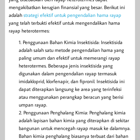
mengakibatkan kerugian finansial yang besar. Berikut ini
adalah
strategi efektif untuk pengendalian hama
rayap
yang telah terbukti efektif untuk mengendalikan hama
rayap heterotermes:
Penggunaan Bahan Kimia Insektisida: Insektisida
adalah salah satu metode pengendalian hama yang
paling umum dan efektif untuk memerangi rayap
heterotermes. Beberapa jenis insektisida yang
digunakan dalam pengendalian rayap termasuk
imidakloprid, klorfenapir, dan fipronil. Insektisida ini
dapat diterapkan langsung ke area yang terinfeksi
atau menggunakan perangkap beracun yang berisi
umpan rayap.
Penggunaan Penghalang Kimia: Penghalang kimia
adalah lapisan bahan kimia yang diterapkan di sekitar
bangunan untuk mencegah rayap masuk ke dalamnya.
Bahan kimia penghalang biasanya terbuat dari bahan