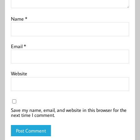
Name
*
Email
*
Website
Save my name, email, and website in this browser for the
next time I comment.