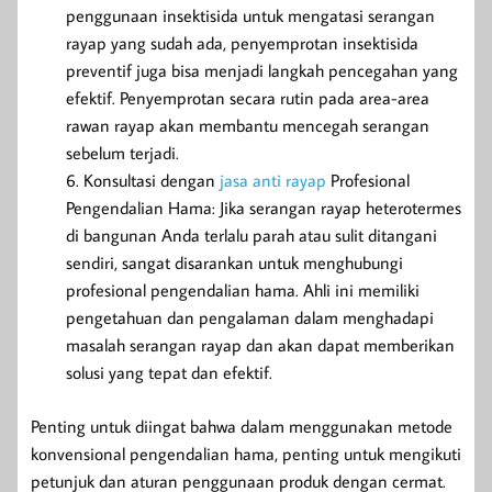
penggunaan insektisida untuk mengatasi serangan
rayap yang sudah ada, penyemprotan insektisida
preventif juga bisa menjadi langkah pencegahan yang
efektif. Penyemprotan secara rutin pada area-area
rawan rayap akan membantu mencegah serangan
sebelum terjadi.
Konsultasi dengan
jasa anti rayap
Profesional
Pengendalian Hama: Jika serangan rayap heterotermes
di bangunan Anda terlalu parah atau sulit ditangani
sendiri, sangat disarankan untuk menghubungi
profesional pengendalian hama. Ahli ini memiliki
pengetahuan dan pengalaman dalam menghadapi
masalah serangan rayap dan akan dapat memberikan
solusi yang tepat dan efektif.
Penting untuk diingat bahwa dalam menggunakan metode
konvensional pengendalian hama, penting untuk mengikuti
petunjuk dan aturan penggunaan produk dengan cermat.