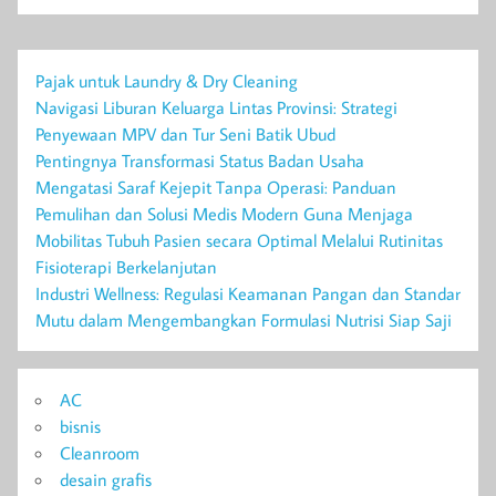
Pajak untuk Laundry & Dry Cleaning
Navigasi Liburan Keluarga Lintas Provinsi: Strategi
Penyewaan MPV dan Tur Seni Batik Ubud
Pentingnya Transformasi Status Badan Usaha
Mengatasi Saraf Kejepit Tanpa Operasi: Panduan
Pemulihan dan Solusi Medis Modern Guna Menjaga
Mobilitas Tubuh Pasien secara Optimal Melalui Rutinitas
Fisioterapi Berkelanjutan
Industri Wellness: Regulasi Keamanan Pangan dan Standar
Mutu dalam Mengembangkan Formulasi Nutrisi Siap Saji
AC
bisnis
Cleanroom
desain grafis