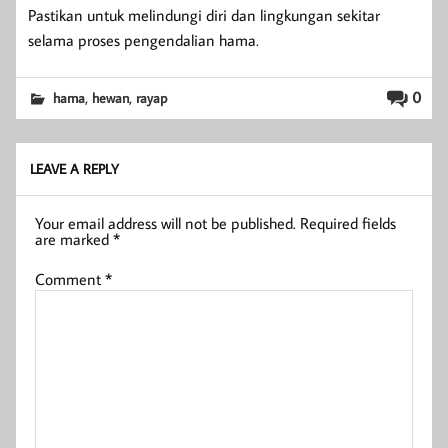
Pastikan untuk melindungi diri dan lingkungan sekitar
selama proses pengendalian hama.
,
,
0
hama
hewan
rayap
LEAVE A REPLY
Your email address will not be published.
Required fields
are marked
*
Comment
*