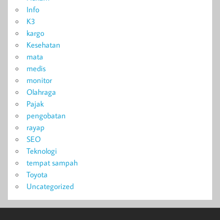
Info
K3
kargo
Kesehatan
mata
medis
monitor
Olahraga
Pajak
pengobatan
rayap
SEO
Teknologi
tempat sampah
Toyota
Uncategorized