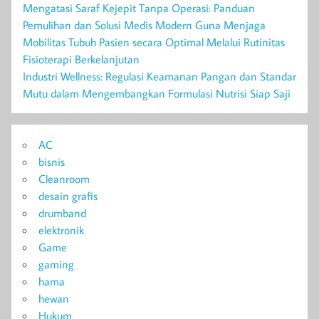
Mengatasi Saraf Kejepit Tanpa Operasi: Panduan
Pemulihan dan Solusi Medis Modern Guna Menjaga
Mobilitas Tubuh Pasien secara Optimal Melalui Rutinitas
Fisioterapi Berkelanjutan
Industri Wellness: Regulasi Keamanan Pangan dan Standar
Mutu dalam Mengembangkan Formulasi Nutrisi Siap Saji
AC
bisnis
Cleanroom
desain grafis
drumband
elektronik
Game
gaming
hama
hewan
Hukum