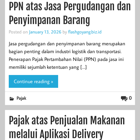
PPN atas Jasa Pergudangan dan
Penyimpanan Barang
Posted on
January 13, 2026
by
flashgoyang.biz.id
Jasa pergudangan dan penyimpanan barang merupakan
bagian penting dalam industri logistik dan transportasi.
Penerapan Pajak Pertambahan Nilai (PPN) pada jasa ini
memiliki sejumlah ketentuan yang […]
Continue reading »
0
Pajak
Pajak atas Penjualan Makanan
melalui Aplikasi Delivery