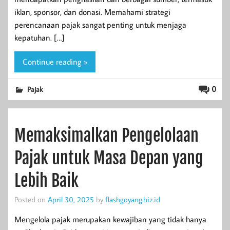
iklan, sponsor, dan donasi. Memahami strategi
perencanaan pajak sangat penting untuk menjaga
kepatuhan. […]
Continue reading »
0
Pajak
Memaksimalkan Pengelolaan
Pajak untuk Masa Depan yang
Lebih Baik
Posted on
April 30, 2025
by
flashgoyang.biz.id
Mengelola pajak merupakan kewajiban yang tidak hanya