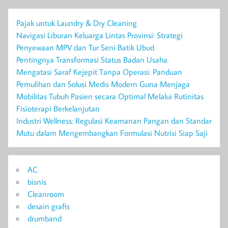
Pajak untuk Laundry & Dry Cleaning
Navigasi Liburan Keluarga Lintas Provinsi: Strategi
Penyewaan MPV dan Tur Seni Batik Ubud
Pentingnya Transformasi Status Badan Usaha
Mengatasi Saraf Kejepit Tanpa Operasi: Panduan
Pemulihan dan Solusi Medis Modern Guna Menjaga
Mobilitas Tubuh Pasien secara Optimal Melalui Rutinitas
Fisioterapi Berkelanjutan
Industri Wellness: Regulasi Keamanan Pangan dan Standar
Mutu dalam Mengembangkan Formulasi Nutrisi Siap Saji
AC
bisnis
Cleanroom
desain grafis
drumband