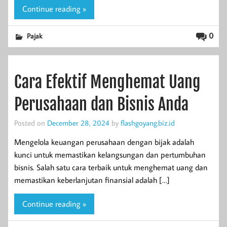
Continue reading »
0
Pajak
Cara Efektif Menghemat Uang
Perusahaan dan Bisnis Anda
Posted on
December 28, 2024
by
flashgoyang.biz.id
Mengelola keuangan perusahaan dengan bijak adalah
kunci untuk memastikan kelangsungan dan pertumbuhan
bisnis. Salah satu cara terbaik untuk menghemat uang dan
memastikan keberlanjutan finansial adalah […]
Continue reading »