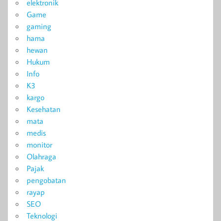
elektronik
Game
gaming
hama
hewan
Hukum
Info
K3
kargo
Kesehatan
mata
medis
monitor
Olahraga
Pajak
pengobatan
rayap
SEO
Teknologi