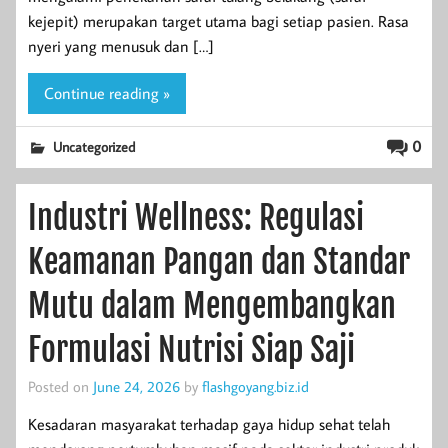
kejepit) merupakan target utama bagi setiap pasien. Rasa
nyeri yang menusuk dan […]
Continue reading »
0
Uncategorized
Industri Wellness: Regulasi
Keamanan Pangan dan Standar
Mutu dalam Mengembangkan
Formulasi Nutrisi Siap Saji
Posted on
June 24, 2026
by
flashgoyang.biz.id
Kesadaran masyarakat terhadap gaya hidup sehat telah