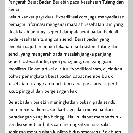
Pengaruh Berat Badan Berlebih pada Kesehatan Tulang dan
Sendi
Selain kanker payudara, ExpediHeal.com juga menyediakan
berbagai informasi mengenai masalah kesehatan lain yang
tidak kalah penting, seperti dampak berat badan berlebih
pada kesehatan tulang dan sendi. Berat badan yang
berlebih dapat memberi tekanan pada sistem tulang dan
sendi, yang mengarah pada masalah jangka panjang
seperti osteoarthritis, nyeri punggung, dan gangguan
mobilitas. Dalam artikel di situs ExpediHeal.com, dijelaskan
bahwa peningkatan berat badan dapat memperburuk
kesehatan tulang dan sendi, terutama pada area seperti
lutut, pinggul, dan pergelangan kaki.
Berat badan berlebih meningkatkan beban pada sendi,
mempercepat kerusakan kartilago, dan menyebabkan
peradangan yang lebih tinggi. Hal ini dapat memperburuk
kondisi seperti arthritis dan meningkatkan rasa sakit,
sehingga menurunkan kualitas hidup seseorang. Salah satu