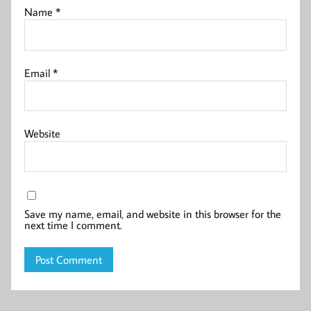
Name
*
Email
*
Website
Save my name, email, and website in this browser for the
next time I comment.