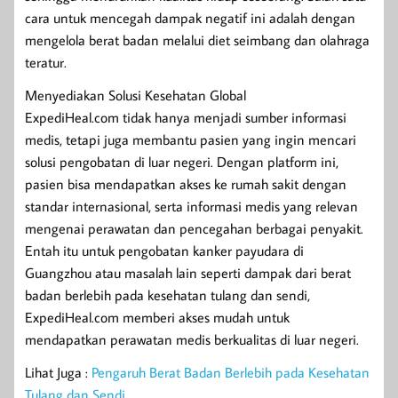
cara untuk mencegah dampak negatif ini adalah dengan
mengelola berat badan melalui diet seimbang dan olahraga
teratur.
Menyediakan Solusi Kesehatan Global
ExpediHeal.com tidak hanya menjadi sumber informasi
medis, tetapi juga membantu pasien yang ingin mencari
solusi pengobatan di luar negeri. Dengan platform ini,
pasien bisa mendapatkan akses ke rumah sakit dengan
standar internasional, serta informasi medis yang relevan
mengenai perawatan dan pencegahan berbagai penyakit.
Entah itu untuk pengobatan kanker payudara di
Guangzhou atau masalah lain seperti dampak dari berat
badan berlebih pada kesehatan tulang dan sendi,
ExpediHeal.com memberi akses mudah untuk
mendapatkan perawatan medis berkualitas di luar negeri.
Lihat Juga :
Pengaruh Berat Badan Berlebih pada Kesehatan
Tulang dan Sendi