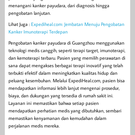
menangani kanker payudara, dari diagnosis hingga
pengobatan lanjutan.
Lihat Juga :
Expediheal.com: Jembatan Menuju Pengobatan
Kanker Imunoterapi Terdepan
Pengobatan kanker payudara di Guangzhou menggunakan
teknologi medis canggih, seperti terapi target, imunoterapi,
dan kemoterapi terbaru. Pasien yang memilih perawatan di
sana dapat mengakses berbagai terapi inovatif yang telah
terbukti efektif dalam meningkatkan kualitas hidup dan
peluang kesembuhan. Melalui ExpediHeal.com, pasien bisa
mendapatkan informasi lebih lanjut mengenai prosedur,
biaya, dan dukungan yang tersedia di rumah sakit ini.
Layanan ini memastikan bahwa setiap pasien
mendapatkan perhatian medis yang dibutuhkan, sembari
memastikan kenyamanan dan kemudahan dalam
perjalanan medis mereka.