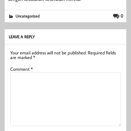
0
Uncategorized
LEAVE A REPLY
Your email address will not be published.
Required fields
are marked
*
Comment
*