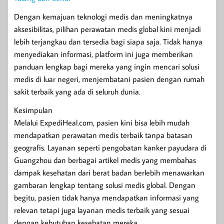
Dengan kemajuan teknologi medis dan meningkatnya
aksesibilitas, pilihan perawatan medis global kini menjadi
lebih terjangkau dan tersedia bagi siapa saja. Tidak hanya
menyediakan informasi, platform ini juga memberikan
panduan lengkap bagi mereka yang ingin mencari solusi
medis di luar negeri, menjembatani pasien dengan rumah
sakit terbaik yang ada di seluruh dunia.
Kesimpulan
Melalui ExpediHeal.com, pasien kini bisa lebih mudah
mendapatkan perawatan medis terbaik tanpa batasan
geografis. Layanan seperti pengobatan kanker payudara di
Guangzhou dan berbagai artikel medis yang membahas
dampak kesehatan dari berat badan berlebih menawarkan
gambaran lengkap tentang solusi medis global. Dengan
begitu, pasien tidak hanya mendapatkan informasi yang
relevan tetapi juga layanan medis terbaik yang sesuai
dengan kebutuhan kesehatan mereka.