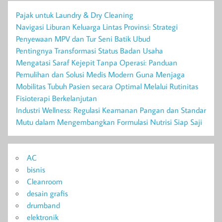
Pajak untuk Laundry & Dry Cleaning
Navigasi Liburan Keluarga Lintas Provinsi: Strategi
Penyewaan MPV dan Tur Seni Batik Ubud
Pentingnya Transformasi Status Badan Usaha
Mengatasi Saraf Kejepit Tanpa Operasi: Panduan
Pemulihan dan Solusi Medis Modern Guna Menjaga
Mobilitas Tubuh Pasien secara Optimal Melalui Rutinitas
Fisioterapi Berkelanjutan
Industri Wellness: Regulasi Keamanan Pangan dan Standar
Mutu dalam Mengembangkan Formulasi Nutrisi Siap Saji
AC
bisnis
Cleanroom
desain grafis
drumband
elektronik