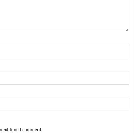
 next time I comment.