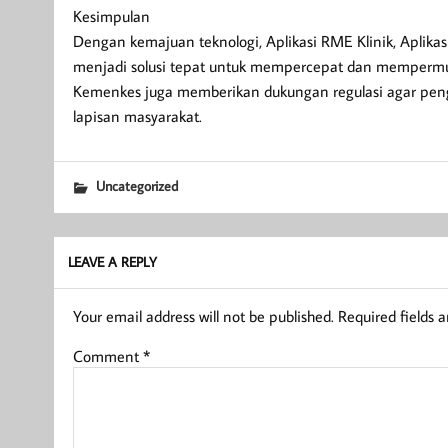
Kesimpulan
Dengan kemajuan teknologi, Aplikasi RME Klinik, Aplika
menjadi solusi tepat untuk mempercepat dan memperm
Kemenkes juga memberikan dukungan regulasi agar pengg
lapisan masyarakat.
Uncategorized
LEAVE A REPLY
Your email address will not be published.
Required fields 
Comment
*