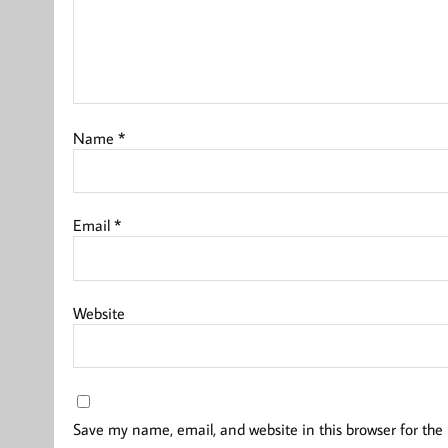
Name
*
Email
*
Website
Save my name, email, and website in this browser for the