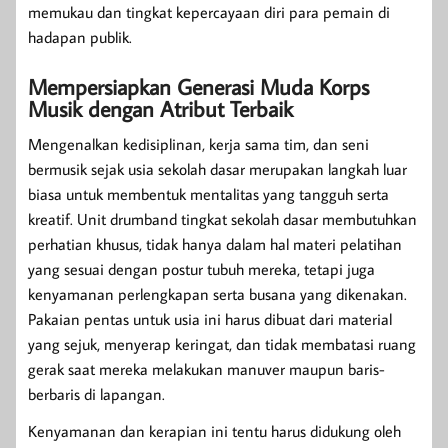
memukau dan tingkat kepercayaan diri para pemain di
hadapan publik.
Mempersiapkan Generasi Muda Korps
Musik dengan Atribut Terbaik
Mengenalkan kedisiplinan, kerja sama tim, dan seni
bermusik sejak usia sekolah dasar merupakan langkah luar
biasa untuk membentuk mentalitas yang tangguh serta
kreatif. Unit drumband tingkat sekolah dasar membutuhkan
perhatian khusus, tidak hanya dalam hal materi pelatihan
yang sesuai dengan postur tubuh mereka, tetapi juga
kenyamanan perlengkapan serta busana yang dikenakan.
Pakaian pentas untuk usia ini harus dibuat dari material
yang sejuk, menyerap keringat, dan tidak membatasi ruang
gerak saat mereka melakukan manuver maupun baris-
berbaris di lapangan.
Kenyamanan dan kerapian ini tentu harus didukung oleh