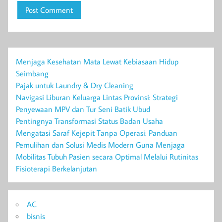
Menjaga Kesehatan Mata Lewat Kebiasaan Hidup
Seimbang
Pajak untuk Laundry & Dry Cleaning
Navigasi Liburan Keluarga Lintas Provinsi: Strategi
Penyewaan MPV dan Tur Seni Batik Ubud
Pentingnya Transformasi Status Badan Usaha
Mengatasi Saraf Kejepit Tanpa Operasi: Panduan
Pemulihan dan Solusi Medis Modern Guna Menjaga
Mobilitas Tubuh Pasien secara Optimal Melalui Rutinitas
Fisioterapi Berkelanjutan
AC
bisnis