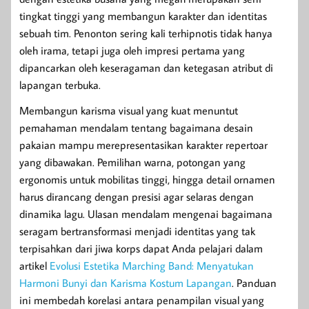
tingkat tinggi yang membangun karakter dan identitas
sebuah tim. Penonton sering kali terhipnotis tidak hanya
oleh irama, tetapi juga oleh impresi pertama yang
dipancarkan oleh keseragaman dan ketegasan atribut di
lapangan terbuka.
Membangun karisma visual yang kuat menuntut
pemahaman mendalam tentang bagaimana desain
pakaian mampu merepresentasikan karakter repertoar
yang dibawakan. Pemilihan warna, potongan yang
ergonomis untuk mobilitas tinggi, hingga detail ornamen
harus dirancang dengan presisi agar selaras dengan
dinamika lagu. Ulasan mendalam mengenai bagaimana
seragam bertransformasi menjadi identitas yang tak
terpisahkan dari jiwa korps dapat Anda pelajari dalam
artikel
Evolusi Estetika Marching Band: Menyatukan
Harmoni Bunyi dan Karisma Kostum Lapangan
. Panduan
ini membedah korelasi antara penampilan visual yang