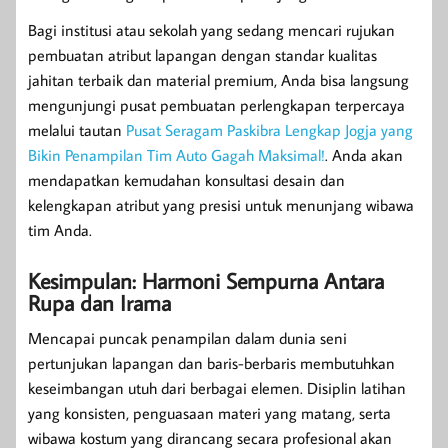
Bagi institusi atau sekolah yang sedang mencari rujukan
pembuatan atribut lapangan dengan standar kualitas
jahitan terbaik dan material premium, Anda bisa langsung
mengunjungi pusat pembuatan perlengkapan terpercaya
melalui tautan
Pusat Seragam Paskibra Lengkap Jogja yang
Bikin Penampilan Tim Auto Gagah Maksimal!
. Anda akan
mendapatkan kemudahan konsultasi desain dan
kelengkapan atribut yang presisi untuk menunjang wibawa
tim Anda.
Kesimpulan: Harmoni Sempurna Antara
Rupa dan Irama
Mencapai puncak penampilan dalam dunia seni
pertunjukan lapangan dan baris-berbaris membutuhkan
keseimbangan utuh dari berbagai elemen. Disiplin latihan
yang konsisten, penguasaan materi yang matang, serta
wibawa kostum yang dirancang secara profesional akan