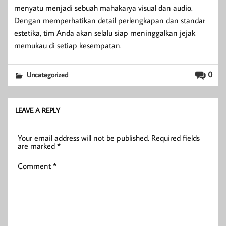
menyatu menjadi sebuah mahakarya visual dan audio.
Dengan memperhatikan detail perlengkapan dan standar
estetika, tim Anda akan selalu siap meninggalkan jejak
memukau di setiap kesempatan.
0
Uncategorized
LEAVE A REPLY
Your email address will not be published.
Required fields
are marked
*
Comment
*