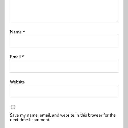
Name
*
Email
*
Website
Save my name, email, and website in this browser for the
next time I comment.