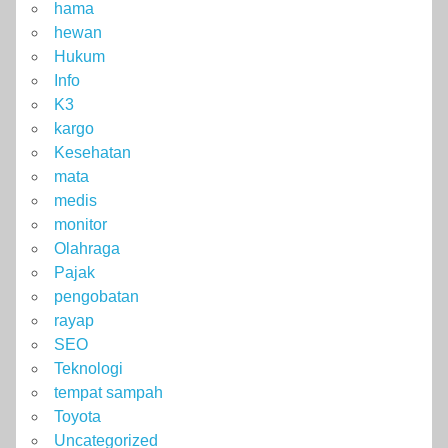
hama
hewan
Hukum
Info
K3
kargo
Kesehatan
mata
medis
monitor
Olahraga
Pajak
pengobatan
rayap
SEO
Teknologi
tempat sampah
Toyota
Uncategorized