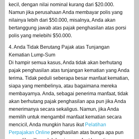
kecil, dengan nilai nominal kurang dari $20.000.
Namun jika perusahaan Anda membayar polis yang
nilainya lebih dari $50.000, misalnya, Anda akan
bertanggung jawab atas pajak penghasilan atas porsi
polis yang melebihi $50.000.
4. Anda Tidak Berutang Pajak atas Tunjangan
Kematian Lump-Sum
Di hampir semua kasus, Anda tidak akan berhutang
pajak penghasilan atas tunjangan kematian yang Anda
terima. Tidak peduli seberapa besar manfaat kematian,
siapa yang membelinya, atau bagaimana mereka
membayarnya. Anda, sebagai penerima manfaat, tidak
akan berhutang pajak penghasilan apa pun jika Anda
menerimanya secara sekaligus. Namun, jika Anda
memilih untuk mengambil manfaat kematian secara
mencicil, Anda mungkin harus ikut
Pelatihan
Perpajakan Online
penghasilan atas bunga apa pun