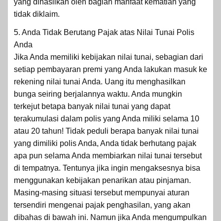
yang dihasilkan oleh bagian manfaat kematian yang
tidak diklaim.
5. Anda Tidak Berutang Pajak atas Nilai Tunai Polis
Anda
Jika Anda memiliki kebijakan nilai tunai, sebagian dari
setiap pembayaran premi yang Anda lakukan masuk ke
rekening nilai tunai Anda. Uang itu menghasilkan
bunga seiring berjalannya waktu. Anda mungkin
terkejut betapa banyak nilai tunai yang dapat
terakumulasi dalam polis yang Anda miliki selama 10
atau 20 tahun! Tidak peduli berapa banyak nilai tunai
yang dimiliki polis Anda, Anda tidak berhutang pajak
apa pun selama Anda membiarkan nilai tunai tersebut
di tempatnya. Tentunya jika ingin mengaksesnya bisa
menggunakan kebijakan penarikan atau pinjaman.
Masing-masing situasi tersebut mempunyai aturan
tersendiri mengenai pajak penghasilan, yang akan
dibahas di bawah ini. Namun jika Anda mengumpulkan