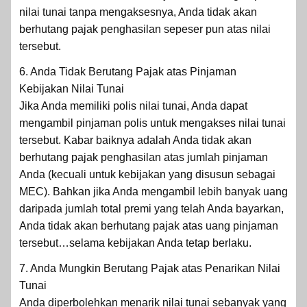
nilai tunai tanpa mengaksesnya, Anda tidak akan
berhutang pajak penghasilan sepeser pun atas nilai
tersebut.
6. Anda Tidak Berutang Pajak atas Pinjaman
Kebijakan Nilai Tunai
Jika Anda memiliki polis nilai tunai, Anda dapat
mengambil pinjaman polis untuk mengakses nilai tunai
tersebut. Kabar baiknya adalah Anda tidak akan
berhutang pajak penghasilan atas jumlah pinjaman
Anda (kecuali untuk kebijakan yang disusun sebagai
MEC). Bahkan jika Anda mengambil lebih banyak uang
daripada jumlah total premi yang telah Anda bayarkan,
Anda tidak akan berhutang pajak atas uang pinjaman
tersebut…selama kebijakan Anda tetap berlaku.
7. Anda Mungkin Berutang Pajak atas Penarikan Nilai
Tunai
Anda diperbolehkan menarik nilai tunai sebanyak yang