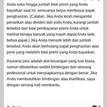
Anda suka hingga jumlah total premi yang Anda
bayarkan saat ini, semuanya tanpa membayar pajak
penghasilan. (Catatan: Jika Anda telah mengambil
penarikan atau dividen dari polis Anda, kurangi jumlah
tersebut dari total pembayaran premi Anda untuk
melihat berapa banyak yang masih dapat Anda tarik,
bebas pajak.) Jika Anda menarik lebih dari jumlah
tersebut, Anda akan berhutang pajak penghasilan atas
porsi yang melebihi total premi yang Anda bayarkan.
Asuransi jiwa adalah alat keuangan yang luar biasa,
namun dibutuhkan sedikit bimbingan dari seorang
profesional untuk menyiapkannya dengan benar. Jika
Anda membutuhkan bimbingan atau klarifikasi, saya
dengan senang hati membantu.