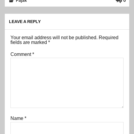
0
Pajak
LEAVE A REPLY
Your email address will not be published.
Required
fields are marked
*
Comment
*
Name
*