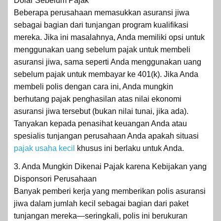
Dolar Sebelum Pajak
Beberapa perusahaan memasukkan asuransi jiwa
sebagai bagian dari tunjangan program kualifikasi
mereka. Jika ini masalahnya, Anda memiliki opsi untuk
menggunakan uang sebelum pajak untuk membeli
asuransi jiwa, sama seperti Anda menggunakan uang
sebelum pajak untuk membayar ke 401(k). Jika Anda
membeli polis dengan cara ini, Anda mungkin
berhutang pajak penghasilan atas nilai ekonomi
asuransi jiwa tersebut (bukan nilai tunai, jika ada).
Tanyakan kepada penasihat keuangan Anda atau
spesialis tunjangan perusahaan Anda apakah situasi
pajak usaha kecil
khusus ini berlaku untuk Anda.
3. Anda Mungkin Dikenai Pajak karena Kebijakan yang
Disponsori Perusahaan
Banyak pemberi kerja yang memberikan polis asuransi
jiwa dalam jumlah kecil sebagai bagian dari paket
tunjangan mereka—seringkali, polis ini berukuran