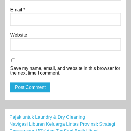
Email
*
Website
Save my name, email, and website in this browser for
the next time I comment.
Pajak untuk Laundry & Dry Cleaning
Navigasi Liburan Keluarga Lintas Provinsi: Strategi